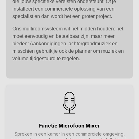
die jouw specifieke vereisten ondersteunt. Of je
installeert een commerciële oplossing van een
specialist en dan wordt het een groter project.
Ons multiroomsysteem wil het midden houden: het
moet eenvoudig en betaalbaar zijn, maar meer
bieden: Aankondigingen, achtergrondmuziek en
misschien gebruik je ook de planner om muziek en
volume tijdgestuurd te regelen.
Functie Microfoon Mixer
Spreken in een kamer In een commerciële omgeving,