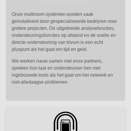
Onze multiroom systemen worden vaak
geïnstalleerd door gespecialiseerde bedrijven voor
grotere projecten. De uitgebreide analysefuncties,
ondersteuningsfuncties op afstand en de snelle en
directe ondersteuning van trivum is een echt
pluspunt als het gaat om tijd en geld.
We werken nauw samen met onze partners,
spreken hun taal en ondersteunen hen met
ingebouwde tools als het gaat om het netwerk en
niet-alledaagse problemen.