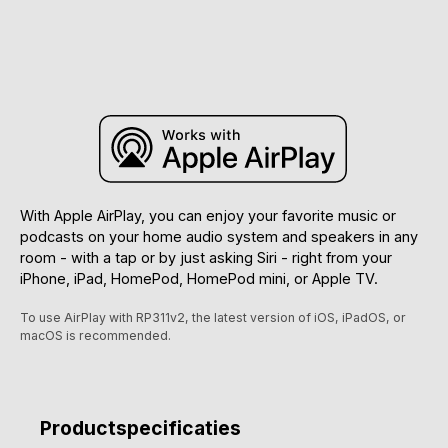
With Apple AirPlay, you can enjoy your favorite music or
podcasts on your home audio system and speakers in any
room - with a tap or by just asking Siri - right from your
iPhone, iPad, HomePod, HomePod mini, or Apple TV.
To use AirPlay with RP311v2, the latest version of iOS, iPadOS, or
macOS is recommended.
Productspecificaties