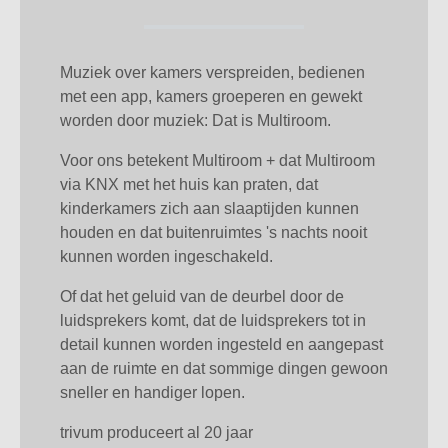
Muziek over kamers verspreiden, bedienen
met een app, kamers groeperen en gewekt
worden door muziek: Dat is Multiroom.
Voor ons betekent Multiroom + dat Multiroom
via KNX met het huis kan praten, dat
kinderkamers zich aan slaaptijden kunnen
houden en dat buitenruimtes 's nachts nooit
kunnen worden ingeschakeld.
Of dat het geluid van de deurbel door de
luidsprekers komt, dat de luidsprekers tot in
detail kunnen worden ingesteld en aangepast
aan de ruimte en dat sommige dingen gewoon
sneller en handiger lopen.
trivum produceert al 20 jaar