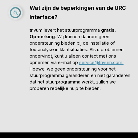
Wat zijn de beperkingen van de URC
interface?
trivum levert het stuurprogramma
gratis
.
Opmerking
: Wij kunnen daarom geen
ondersteuning bieden bij de installatie of
foutanalyse in klantsituaties. Als u problemen
ondervindt, kunt u alleen contact met ons
opnemen via e-mail op
service@trivum.com.
Hoewel we geen ondersteuning voor het
stuurprogramma garanderen en niet garanderen
dat het stuurprogramma werkt, zullen we
proberen redelijke hulp te bieden.