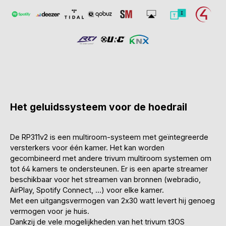
Het geluidssysteem voor de hoedrail
De RP311v2 is een multiroom-systeem met geïntegreerde
versterkers voor één kamer. Het kan worden
gecombineerd met andere trivum multiroom systemen om
tot 64 kamers te ondersteunen. Er is een aparte streamer
beschikbaar voor het streamen van bronnen (webradio,
AirPlay, Spotify Connect, ...) voor elke kamer.
Met een uitgangsvermogen van 2x30 watt levert hij genoeg
vermogen voor je huis.
Dankzij de vele mogelijkheden van het trivum t3OS