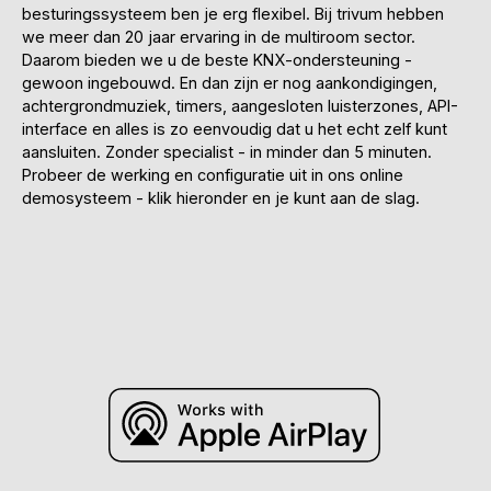
besturingssysteem ben je erg flexibel. Bij trivum hebben
we meer dan 20 jaar ervaring in de multiroom sector.
Daarom bieden we u de beste KNX-ondersteuning -
gewoon ingebouwd. En dan zijn er nog aankondigingen,
achtergrondmuziek, timers, aangesloten luisterzones, API-
interface en alles is zo eenvoudig dat u het echt zelf kunt
aansluiten. Zonder specialist - in minder dan 5 minuten.
Probeer de werking en configuratie uit in ons online
demosysteem - klik hieronder en je kunt aan de slag.