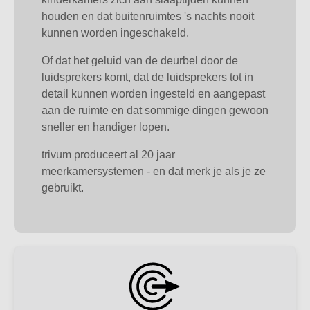
houden en dat buitenruimtes 's nachts nooit
kunnen worden ingeschakeld.
Of dat het geluid van de deurbel door de
luidsprekers komt, dat de luidsprekers tot in
detail kunnen worden ingesteld en aangepast
aan de ruimte en dat sommige dingen gewoon
sneller en handiger lopen.
trivum produceert al 20 jaar
meerkamersystemen - en dat merk je als je ze
gebruikt.