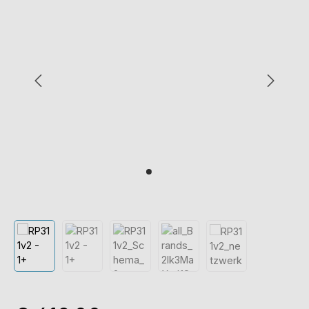
Normale prijs: