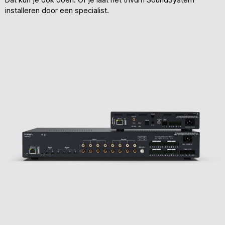
installeren door een specialist.