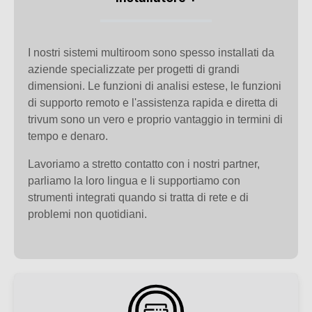
I nostri sistemi multiroom sono spesso installati da
aziende specializzate per progetti di grandi
dimensioni. Le funzioni di analisi estese, le funzioni
di supporto remoto e l'assistenza rapida e diretta di
trivum sono un vero e proprio vantaggio in termini di
tempo e denaro.
Lavoriamo a stretto contatto con i nostri partner,
parliamo la loro lingua e li supportiamo con
strumenti integrati quando si tratta di rete e di
problemi non quotidiani.