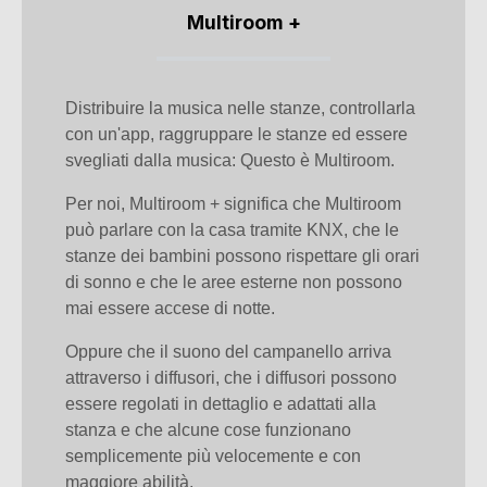
Multiroom +
Distribuire la musica nelle stanze, controllarla
con un'app, raggruppare le stanze ed essere
svegliati dalla musica: Questo è Multiroom.
Per noi, Multiroom + significa che Multiroom
può parlare con la casa tramite KNX, che le
stanze dei bambini possono rispettare gli orari
di sonno e che le aree esterne non possono
mai essere accese di notte.
Oppure che il suono del campanello arriva
attraverso i diffusori, che i diffusori possono
essere regolati in dettaglio e adattati alla
stanza e che alcune cose funzionano
semplicemente più velocemente e con
maggiore abilità.