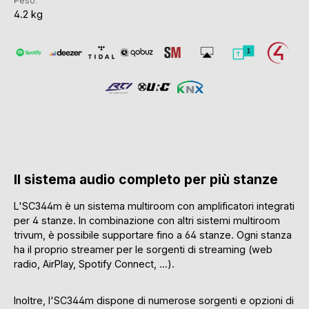
Peso:
4.2 kg
Il sistema audio completo per più stanze
L'SC344m è un sistema multiroom con amplificatori integrati
per 4 stanze. In combinazione con altri sistemi multiroom
trivum, è possibile supportare fino a 64 stanze. Ogni stanza
ha il proprio streamer per le sorgenti di streaming (web
radio, AirPlay, Spotify Connect, ...).
Inoltre, l'SC344m dispone di numerose sorgenti e opzioni di