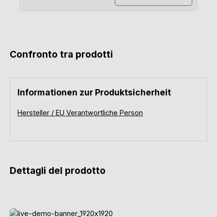
Confronto tra prodotti
Informationen zur Produktsicherheit
Hersteller / EU Verantwortliche Person
Dettagli del prodotto