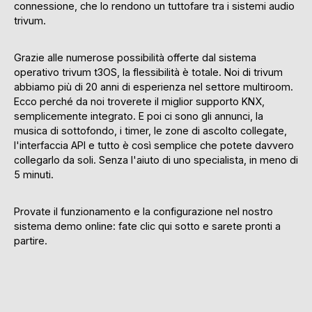
connessione, che lo rendono un tuttofare tra i sistemi audio
trivum.
Grazie alle numerose possibilità offerte dal sistema
operativo trivum t3OS, la flessibilità è totale. Noi di trivum
abbiamo più di 20 anni di esperienza nel settore multiroom.
Ecco perché da noi troverete il miglior supporto KNX,
semplicemente integrato. E poi ci sono gli annunci, la
musica di sottofondo, i timer, le zone di ascolto collegate,
l'interfaccia API e tutto è così semplice che potete davvero
collegarlo da soli. Senza l'aiuto di uno specialista, in meno di
5 minuti.
Provate il funzionamento e la configurazione nel nostro
sistema demo online: fate clic qui sotto e sarete pronti a
partire.