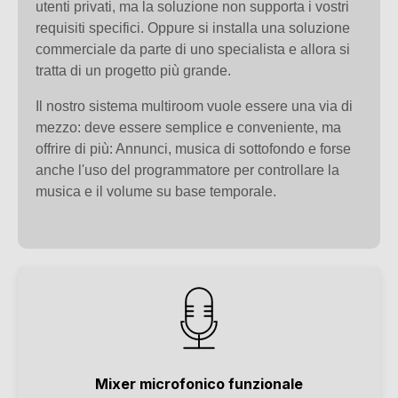
utenti privati, ma la soluzione non supporta i vostri
requisiti specifici. Oppure si installa una soluzione
commerciale da parte di uno specialista e allora si
tratta di un progetto più grande.
Il nostro sistema multiroom vuole essere una via di
mezzo: deve essere semplice e conveniente, ma
offrire di più: Annunci, musica di sottofondo e forse
anche l'uso del programmatore per controllare la
musica e il volume su base temporale.
Mixer microfonico funzionale