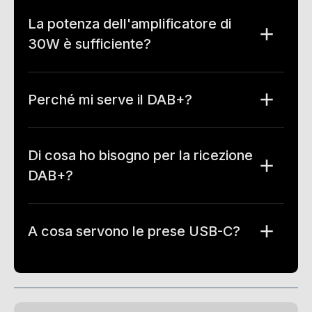
La potenza dell'amplificatore di
30W è sufficiente?
Perché mi serve il DAB+?
Di cosa ho bisogno per la ricezione
DAB+?
A cosa servono le prese USB-C?