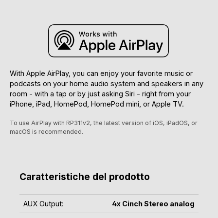
With Apple AirPlay, you can enjoy your favorite music or
podcasts on your home audio system and speakers in any
room - with a tap or by just asking Siri - right from your
iPhone, iPad, HomePod, HomePod mini, or Apple TV.
To use AirPlay with RP311v2, the latest version of iOS, iPadOS, or
macOS is recommended.
Caratteristiche del prodotto
AUX Output:
4x Cinch Stereo analog