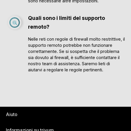
sono necessarie altre impostazioni.
Quali sono i limiti del supporto
remoto?
Nelle reti con regole di firewall molto restrittive, il
supporto remoto potrebbe non funzionare
correttamente. Se si sospetta che il problema
sia dovuto al firewall, è sufficiente contattare il
nostro team di assistenza. Saremo lieti di
aiutarvi a regolare le regole pertinenti.
Aiuto
Informazioni su trivum