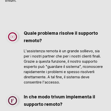
trivum.
Quale problema risolve il supporto
remoto?
L'assistenza remota è un grande sollievo, sia
per i nostri partner che per i nostri clienti finali.
Grazie a questa funzione, il nostro supporto
esperto può "guardare il sistema", riconoscere
rapidamente i problemi e spesso risolverli
direttamente. A tal fine, il sistema deve
consentire l'accesso.
In che modo trivum implementa il
supporto remoto?