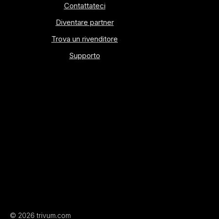
Contattateci
Diventare partner
Trova un rivenditore
Supporto
© 2026 trivum.com