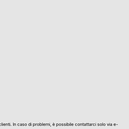
 clienti. In caso di problemi, è possibile contattarci solo via e-