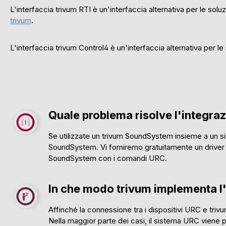
L'interfaccia trivum RTI è un'interfaccia alternativa per le sol
trivum
.
L'interfaccia trivum Control4 è un'interfaccia alternativa per l
Quale problema risolve l'integra
Se utilizzate un trivum SoundSystem insieme a un si
SoundSystem. Vi forniremo gratuitamente un driver 
SoundSystem con i comandi URC.
In che modo trivum implementa l
Affinché la connessione tra i dispositivi URC e trivu
Nella maggior parte dei casi, il sistema URC viene p