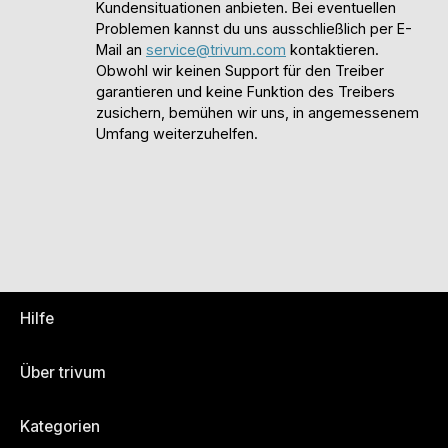
Kundensituationen anbieten. Bei eventuellen
Problemen kannst du uns ausschließlich per E-
Mail an
service@trivum.com
kontaktieren.
Obwohl wir keinen Support für den Treiber
garantieren und keine Funktion des Treibers
zusichern, bemühen wir uns, in angemessenem
Umfang weiterzuhelfen.
Hilfe
Über trivum
Kategorien