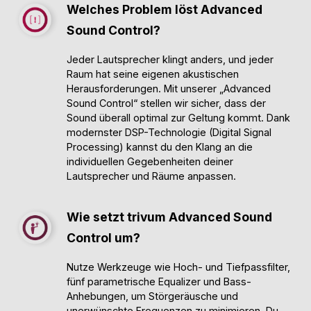
Welches Problem löst Advanced
Sound Control?
Jeder Lautsprecher klingt anders, und jeder
Raum hat seine eigenen akustischen
Herausforderungen. Mit unserer „Advanced
Sound Control“ stellen wir sicher, dass der
Sound überall optimal zur Geltung kommt. Dank
modernster DSP-Technologie (Digital Signal
Processing) kannst du den Klang an die
individuellen Gegebenheiten deiner
Lautsprecher und Räume anpassen.
Wie setzt trivum Advanced Sound
Control um?
Nutze Werkzeuge wie Hoch- und Tiefpassfilter,
fünf parametrische Equalizer und Bass-
Anhebungen, um Störgeräusche und
unerwünschte Frequenzen zu minimieren. Du