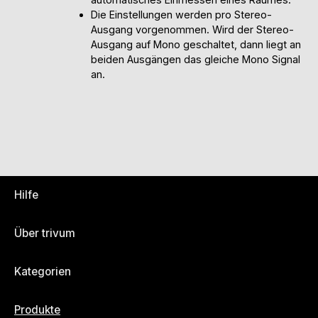
Die Einstellungen werden pro Stereo-
Ausgang vorgenommen. Wird der Stereo-
Ausgang auf Mono geschaltet, dann liegt an
beiden Ausgängen das gleiche Mono Signal
an.
Hilfe
Über trivum
Kategorien
Produkte