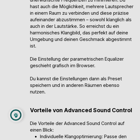
hast auch die Möglichkeit, mehrere Lautsprecher
in einem Raum zu verbinden und diese präzise
aufeinander abzustimmen – sowohl klanglich als
auch in der Lautstärke. So erreichst du ein
harmonisches Klangbild, das perfekt auf deine
Umgebung und deinen Geschmack abgestimmt
ist.
Die Einstellung der parametrischen Equalizer
geschieht grafisch im Browser.
Du kannst die Einstellungen dann als Preset
speichern und in anderen Räumen ebenso
nutzen.
Vorteile von Advanced Sound Control
Die Vorteile der Advanced Sound Control auf
einen Blick:
Individuelle Klangoptimierung: Passe den